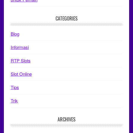
CATEGORIES
Blog
Informasi
RTP Slots
Slot Online
Tips
Trik
ARCHIVES