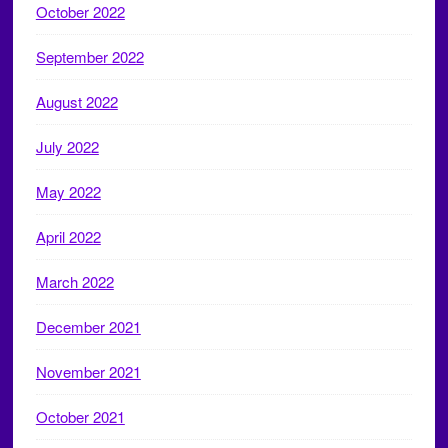
October 2022
September 2022
August 2022
July 2022
May 2022
April 2022
March 2022
December 2021
November 2021
October 2021