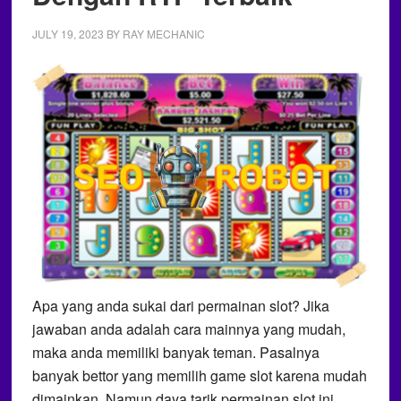
JULY 19, 2023
BY
RAY MECHANIC
Apa yang anda sukai dari permainan slot? Jika
jawaban anda adalah cara mainnya yang mudah,
maka anda memiliki banyak teman. Pasalnya
banyak bettor yang memilih game slot karena mudah
dimainkan. Namun daya tarik permainan slot ini