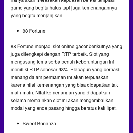
game yang begitu halus tapi juga kemenangannya
yang begitu menjanjikan.
88 Fortune
88 Fortune menjadi slot online gacor berikutnya yang
juga dilengkapi dengan RTP terbaik. Slot yang
mengusung tema serba penuh keberuntungan ini
memiliki RTP sebesar 98%. Siapapun yang berhasil
menang dalam permainan ini akan terpuaskan
karena nilai kemenangan yang bisa didapatkan tak
main-main. Nilai kemenangan yang didapatkan
selama memainkan slot ini akan mengembalikan
modal yang anda pasang hingga beratus kali lipat.
Sweet Bonanza