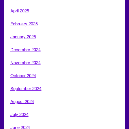
April 2025
February 2025
January 2025
December 2024
November 2024
October 2024
September 2024
August 2024
July 2024
June 2024