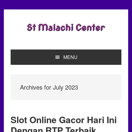
Skip
Skip
Skip
to
to
to
primary
main
primary
navigation
content
sidebar
MENU
Archives for July 2023
Slot Online Gacor Hari Ini
Dengan RTP Terbaik