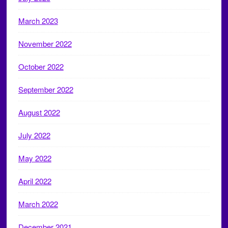
March 2023
November 2022
October 2022
September 2022
August 2022
July 2022
May 2022
April 2022
March 2022
December 2021