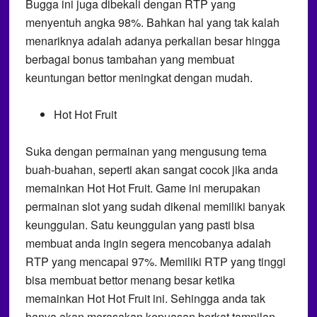
Bugga ini juga dibekali dengan RTP yang
menyentuh angka 98%. Bahkan hal yang tak kalah
menariknya adalah adanya perkalian besar hingga
berbagai bonus tambahan yang membuat
keuntungan bettor meningkat dengan mudah.
Hot Hot Fruit
Suka dengan permainan yang mengusung tema
buah-buahan, seperti akan sangat cocok jika anda
memainkan Hot Hot Fruit. Game ini merupakan
permainan slot yang sudah dikenal memiliki banyak
keunggulan. Satu keunggulan yang pasti bisa
membuat anda ingin segera mencobanya adalah
RTP yang mencapai 97%. Memiliki RTP yang tinggi
bisa membuat bettor menang besar ketika
memainkan Hot Hot Fruit ini. Sehingga anda tak
hanya akan merasakan kepuasan berkat tampilan