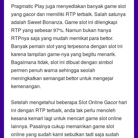
Pragmatic Play juga menyediakan banyak game slot
yang gacor dan memiliki RTP terbaik. Salah satunya
adalah Sweet Bonanza. Game slot ini dilengkapi
RTP yang sebesar 97%. Namun bukan hanya
RTPnya saja yang mudah memikat para bettor.
Banyak pemain slot yang terpesona dengan slot ini
karena tampilan game-nya yang begitu menarik.
Bagaimana tidak, slot ini dibuat dengan simbol
permen penuh warna sehingga seolah
meningkatkan semangat bettor untuk mengejar
kemenangan.
Setelah mengetahui beberapa Slot Online Gacor hari
ini dengan RTP terbaik, anda tak perlu menoleh
kesana kemari lagi untuk mencari game slot online
lainnya. Pasalnya cukup memainkan game slot
online yang sudah kami sebutkan tadi saja sudah