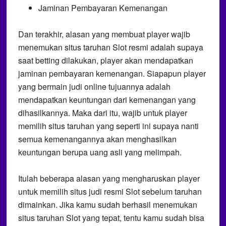
Jaminan Pembayaran Kemenangan
Dan terakhir, alasan yang membuat player wajib
menemukan situs taruhan Slot resmi adalah supaya
saat betting dilakukan, player akan mendapatkan
jaminan pembayaran kemenangan. Siapapun player
yang bermain judi online tujuannya adalah
mendapatkan keuntungan dari kemenangan yang
dihasilkannya. Maka dari itu, wajib untuk player
memilih situs taruhan yang seperti ini supaya nanti
semua kemenangannya akan menghasilkan
keuntungan berupa uang asli yang melimpah.
Itulah beberapa alasan yang mengharuskan player
untuk memilih situs judi resmi Slot sebelum taruhan
dimainkan. Jika kamu sudah berhasil menemukan
situs taruhan Slot yang tepat, tentu kamu sudah bisa