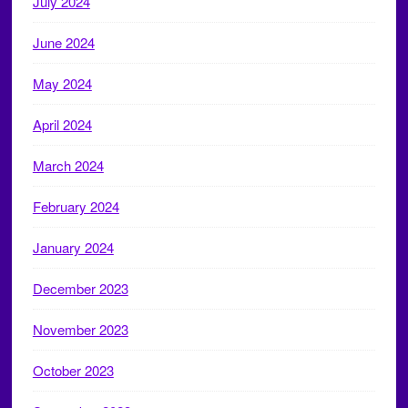
July 2024
June 2024
May 2024
April 2024
March 2024
February 2024
January 2024
December 2023
November 2023
October 2023