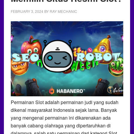
FEBRUARY 3, 2024
BY
RAY MECHANIC
Permainan Slot adalah permainan judi yang sudah
dikenal masyarakat Indonesia sejak lama. Banyak
yang mengenal permainan ini dikarenakan ada
banyak cabang olahraga yang dipertaruhkan di
dalamnya. salah satu permainan dari kategori Slot