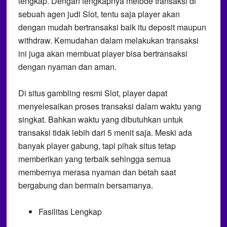
lengkap. Dengan lengkapnya metode transaksi di
sebuah agen judi Slot, tentu saja player akan
dengan mudah bertransaksi baik itu deposit maupun
withdraw. Kemudahan dalam melakukan transaksi
ini juga akan membuat player bisa bertransaksi
dengan nyaman dan aman.
Di situs gambling resmi Slot, player dapat
menyelesaikan proses transaksi dalam waktu yang
singkat. Bahkan waktu yang dibutuhkan untuk
transaksi tidak lebih dari 5 menit saja. Meski ada
banyak player gabung, tapi pihak situs tetap
memberikan yang terbaik sehingga semua
membernya merasa nyaman dan betah saat
bergabung dan bermain bersamanya.
Fasilitas Lengkap