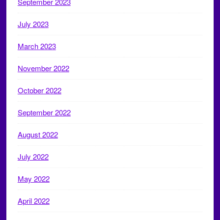
September 2023
July 2023
March 2023
November 2022
October 2022
September 2022
August 2022
July 2022
May 2022
April 2022