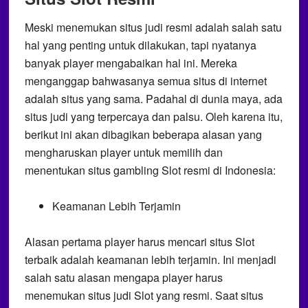
Meski menemukan situs judi resmi adalah salah satu
hal yang penting untuk dilakukan, tapi nyatanya
banyak player mengabaikan hal ini. Mereka
menganggap bahwasanya semua situs di internet
adalah situs yang sama. Padahal di dunia maya, ada
situs judi yang terpercaya dan palsu. Oleh karena itu,
berikut ini akan dibagikan beberapa alasan yang
mengharuskan player untuk memilih dan
menentukan situs gambling Slot resmi di Indonesia:
Keamanan Lebih Terjamin
Alasan pertama player harus mencari situs Slot
terbaik adalah keamanan lebih terjamin. Ini menjadi
salah satu alasan mengapa player harus
menemukan situs judi Slot yang resmi. Saat situs