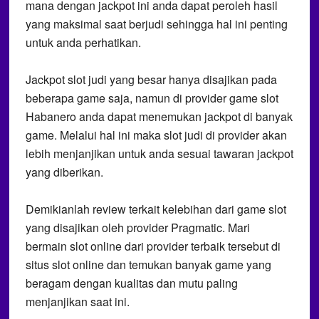
mana dengan jackpot ini anda dapat peroleh hasil
yang maksimal saat berjudi sehingga hal ini penting
untuk anda perhatikan.
Jackpot slot judi yang besar hanya disajikan pada
beberapa game saja, namun di provider game slot
Habanero anda dapat menemukan jackpot di banyak
game. Melalui hal ini maka slot judi di provider akan
lebih menjanjikan untuk anda sesuai tawaran jackpot
yang diberikan.
Demikianlah review terkait kelebihan dari game slot
yang disajikan oleh provider Pragmatic. Mari
bermain slot online dari provider terbaik tersebut di
situs slot online dan temukan banyak game yang
beragam dengan kualitas dan mutu paling
menjanjikan saat ini.