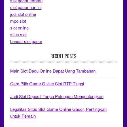
slot gacor terbaru
slot gacor hari ini
judi slot online
mpo slot
slot online
situs slot
bandar slot gacor
RECENT POSTS
Main Slot Dadu Online Dapat Uang Tambahan
Cara Pilih Game Online Slot RTP Tinggi
Judi Slot Deposit Tanpa Potongan Menguntungkan
Legalitas Situs Slot Game Online Gacor, Pentingkah
untuk Pemain