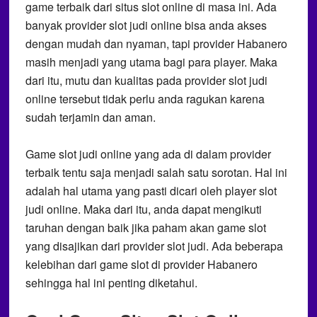
game terbaik dari situs slot online di masa ini. Ada
banyak provider slot judi online bisa anda akses
dengan mudah dan nyaman, tapi provider Habanero
masih menjadi yang utama bagi para player. Maka
dari itu, mutu dan kualitas pada provider slot judi
online tersebut tidak perlu anda ragukan karena
sudah terjamin dan aman.
Game slot judi online yang ada di dalam provider
terbaik tentu saja menjadi salah satu sorotan. Hal ini
adalah hal utama yang pasti dicari oleh player slot
judi online. Maka dari itu, anda dapat mengikuti
taruhan dengan baik jika paham akan game slot
yang disajikan dari provider slot judi. Ada beberapa
kelebihan dari game slot di provider Habanero
sehingga hal ini penting diketahui.