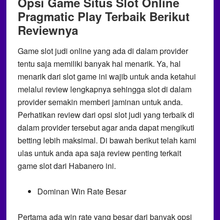
Opsi Game Situs Slot Online
Pragmatic Play Terbaik Berikut
Reviewnya
Game slot judi online yang ada di dalam provider
tentu saja memiliki banyak hal menarik. Ya, hal
menarik dari slot game ini wajib untuk anda ketahui
melalui review lengkapnya sehingga slot di dalam
provider semakin memberi jaminan untuk anda.
Perhatikan review dari opsi slot judi yang terbaik di
dalam provider tersebut agar anda dapat mengikuti
betting lebih maksimal. Di bawah berikut telah kami
ulas untuk anda apa saja review penting terkait
game slot dari Habanero ini.
Dominan Win Rate Besar
Pertama ada win rate yang besar dari banyak opsi