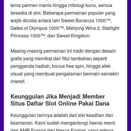
tema permen manis hingga mitologi kuno, semua
tersedia di sini. Beberapa permainan populer yang
wajib dicoba antara lain Sweet Bonanza 1000™,
Gates of Olympus 1000™, Mahjong Wins 2, Starlight
Princess 1000™, dan Sweet Kingdom.
Masing-masing permainan ini hadir dengan desain
grafis yang memikat dan fitur tambahan seperti
pengganda hadiah, bonus free spin, hingga efek
visual yang membuat pengalaman bermain semakin
imersif.
Keunggulan Jika Menjadi Member
Situs Daftar Slot Online Pakai Dana
Keunggulan lainnya adalah dari sisi keadilan dan
keamanan. Kami sudah mengantongi lisensi resmi
dari AMB Engine dan Nexus Engine, yang artinya