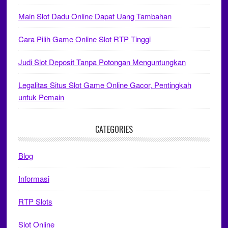
Main Slot Dadu Online Dapat Uang Tambahan
Cara Pilih Game Online Slot RTP Tinggi
Judi Slot Deposit Tanpa Potongan Menguntungkan
Legalitas Situs Slot Game Online Gacor, Pentingkah
untuk Pemain
CATEGORIES
Blog
Informasi
RTP Slots
Slot Online