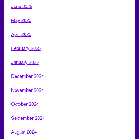
June 2025
May 2025
April 2025
February 2025
January 2025
December 2024
November 2024
October 2024
September 2024
August 2024