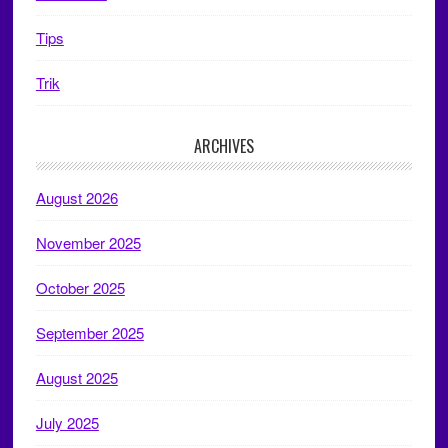
Tips
Trik
ARCHIVES
August 2026
November 2025
October 2025
September 2025
August 2025
July 2025