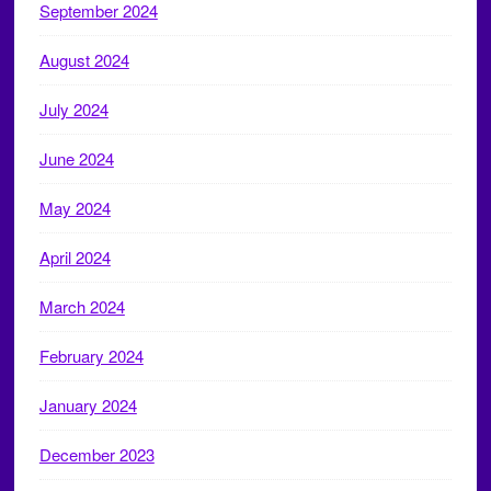
September 2024
August 2024
July 2024
June 2024
May 2024
April 2024
March 2024
February 2024
January 2024
December 2023