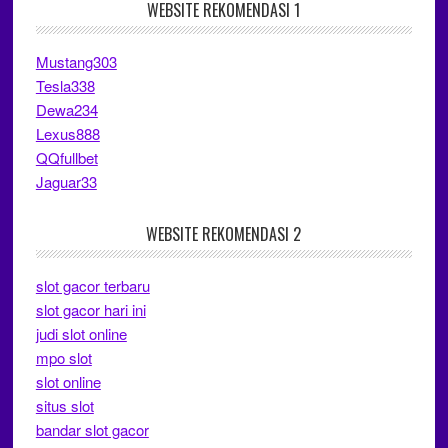
WEBSITE REKOMENDASI 1
Mustang303
Tesla338
Dewa234
Lexus888
QQfullbet
Jaguar33
WEBSITE REKOMENDASI 2
slot gacor terbaru
slot gacor hari ini
judi slot online
mpo slot
slot online
situs slot
bandar slot gacor