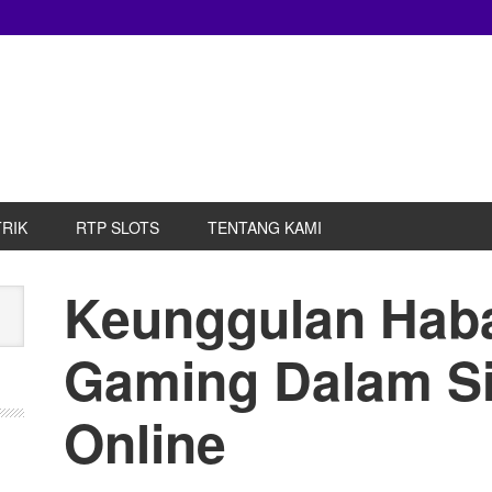
TRIK
RTP SLOTS
TENTANG KAMI
Keunggulan Hab
Gaming Dalam Si
Online