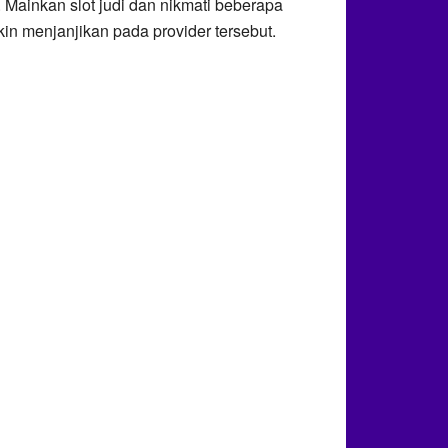
. Mainkan slot judi dan nikmati beberapa
in menjanjikan pada provider tersebut.