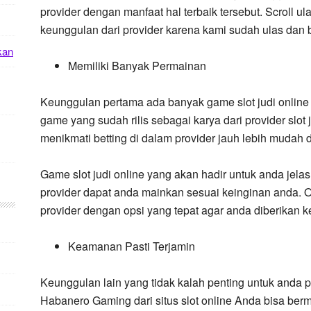
provider dengan manfaat hal terbaik tersebut. Scroll u
keunggulan dari provider karena kami sudah ulas dan 
kan
Memiliki Banyak Permainan
Keunggulan pertama ada banyak game slot judi online 
game yang sudah rilis sebagai karya dari provider slo
menikmati betting di dalam provider jauh lebih mudah 
Game slot judi online yang akan hadir untuk anda jel
provider dapat anda mainkan sesuai keinginan anda. Ole
provider dengan opsi yang tepat agar anda diberikan ke
Keamanan Pasti Terjamin
Keunggulan lain yang tidak kalah penting untuk anda p
Habanero Gaming dari situs slot online Anda bisa ber