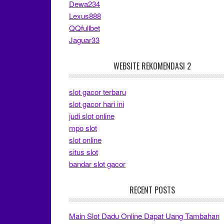
Dewa234
Lexus888
QQfullbet
Jaguar33
WEBSITE REKOMENDASI 2
slot gacor terbaru
slot gacor hari ini
judi slot online
mpo slot
slot online
situs slot
bandar slot gacor
RECENT POSTS
Main Slot Dadu Online Dapat Uang Tambahan