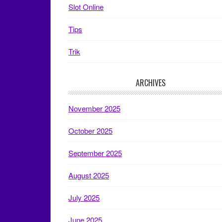
Slot Online
Tips
Trik
ARCHIVES
November 2025
October 2025
September 2025
August 2025
July 2025
June 2025