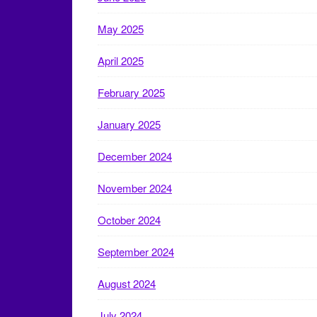
May 2025
April 2025
February 2025
January 2025
December 2024
November 2024
October 2024
September 2024
August 2024
July 2024