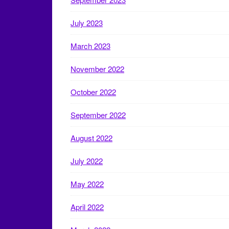
July 2023
March 2023
November 2022
October 2022
September 2022
August 2022
July 2022
May 2022
April 2022